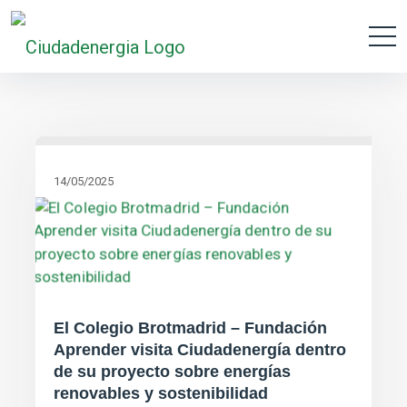
14/05/2025
El Colegio Brotmadrid – Fundación
Aprender visita Ciudadenergía dentro
de su proyecto sobre energías
renovables y sostenibilidad