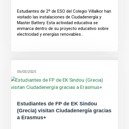
Estudiantes de 2º de ESO del Colegio Villalkor han
visitado las instalaciones de Ciudadenergía y
Master Battery. Esta actividad educativa se
enmarca dentro de su proyecto educativo sobre
electricidad y energías renovables...
05/03/2025
Estudiantes de FP de EK Sindou
(Grecia) visitan Ciudadenergía gracias
a Erasmus+