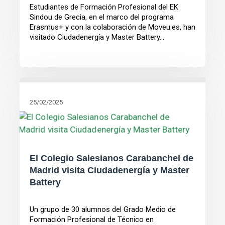
Estudiantes de Formación Profesional del EK
Sindou de Grecia, en el marco del programa
Erasmus+ y con la colaboración de Moveu.es, han
visitado Ciudadenergía y Master Battery...
25/02/2025
El Colegio Salesianos Carabanchel de
Madrid visita Ciudadenergía y Master
Battery
Un grupo de 30 alumnos del Grado Medio de
Formación Profesional de Técnico en