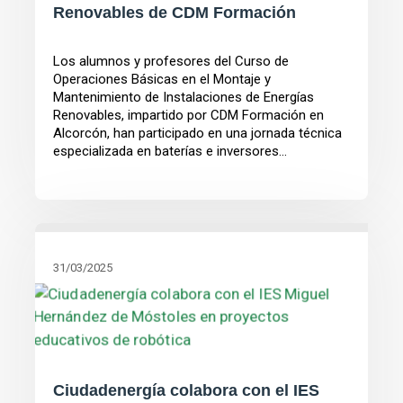
Renovables de CDM Formación
Los alumnos y profesores del Curso de
Operaciones Básicas en el Montaje y
Mantenimiento de Instalaciones de Energías
Renovables, impartido por CDM Formación en
Alcorcón, han participado en una jornada técnica
especializada en baterías e inversores...
31/03/2025
Ciudadenergía colabora con el IES