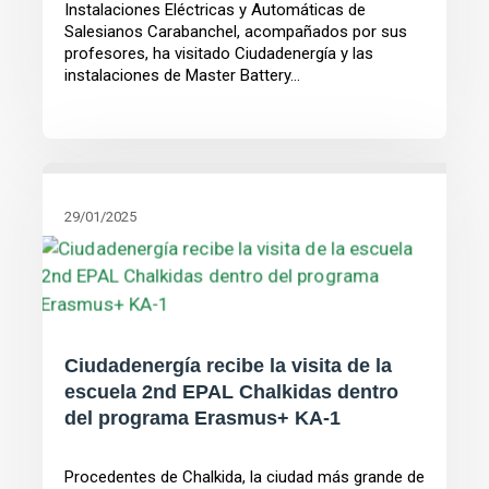
Instalaciones Eléctricas y Automáticas de
Salesianos Carabanchel, acompañados por sus
profesores, ha visitado Ciudadenergía y las
instalaciones de Master Battery...
29/01/2025
Ciudadenergía recibe la visita de la
escuela 2nd EPAL Chalkidas dentro
del programa Erasmus+ KA-1
Procedentes de Chalkida, la ciudad más grande de