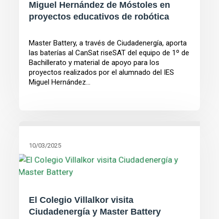
Miguel Hernández de Móstoles en
proyectos educativos de robótica
Master Battery, a través de Ciudadenergía, aporta
las baterías al CanSat riseSAT del equipo de 1º de
Bachillerato y material de apoyo para los
proyectos realizados por el alumnado del IES
Miguel Hernández...
10/03/2025
El Colegio Villalkor visita
Ciudadenergía y Master Battery