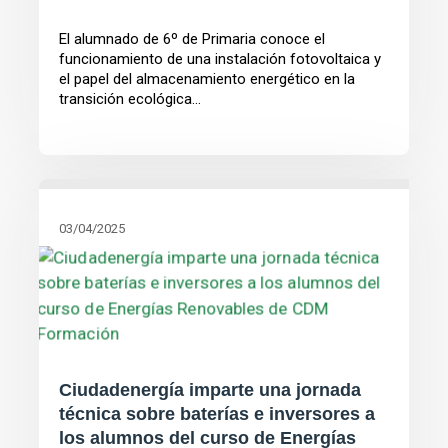
El alumnado de 6º de Primaria conoce el
funcionamiento de una instalación fotovoltaica y
el papel del almacenamiento energético en la
transición ecológica...
03/04/2025
Ciudadenergía imparte una jornada
técnica sobre baterías e inversores a
los alumnos del curso de Energías