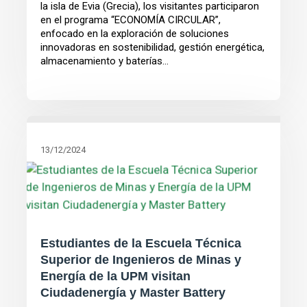
la isla de Evia (Grecia), los visitantes participaron
en el programa “ECONOMÍA CIRCULAR”,
enfocado en la exploración de soluciones
innovadoras en sostenibilidad, gestión energética,
almacenamiento y baterías...
13/12/2024
Estudiantes de la Escuela Técnica
Superior de Ingenieros de Minas y
Energía de la UPM visitan
Ciudadenergía y Master Battery