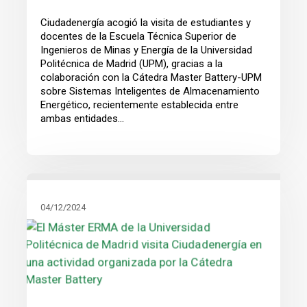
Ciudadenergía acogió la visita de estudiantes y
docentes de la Escuela Técnica Superior de
Ingenieros de Minas y Energía de la Universidad
Politécnica de Madrid (UPM), gracias a la
colaboración con la Cátedra Master Battery-UPM
sobre Sistemas Inteligentes de Almacenamiento
Energético, recientemente establecida entre
ambas entidades...
04/12/2024