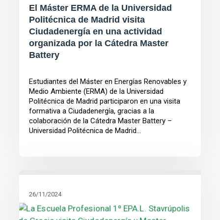
El Máster ERMA de la Universidad
Politécnica de Madrid visita
Ciudadenergía en una actividad
organizada por la Cátedra Master
Battery
Estudiantes del Máster en Energías Renovables y
Medio Ambiente (ERMA) de la Universidad
Politécnica de Madrid participaron en una visita
formativa a Ciudadenergía, gracias a la
colaboración de la Cátedra Master Battery –
Universidad Politécnica de Madrid...
26/11/2024