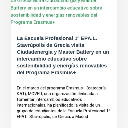
La Escuela Profesional 1º EPA.L.
Stavrúpolis de Grecia visita
Ciudadenergía y Master Battery en un
intercambio educativo sobre
sostenibilidad y energías renovables
del Programa Erasmus+
En el marco del programa Erasmus+ (categoría
KA1), MOVEU, una organización dedicada a
fomentar intercambios educativos
internacionales, ha planificado la visita de un
grupo de estudiantes de la Escuela Profesional 1º
EPA.L. Stavrúpolis, de Grecia, a Madrid...